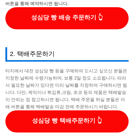
버튼을 통해 예약하시면 됩니다.
성심당 빵 배송 주문하기
2. 택배주문하기
타지에서 대전 성심당 빵 등을 구매하여 드시고 싶으신 분들은
지정한 날짜에 수령가능하며, 보통 2일 정도 소요됩니다. 따라
서 필요한 날짜가 있다면 미리 날짜를 지정하여 구매하시면 됩
니다. 다만, 케익이나 튀김류,크림, 초코 등의 제품은 택배발송
이 안되는 점 참고하시면 됩니다. 택배 주문을 하실 분들은 아
래 버튼을 통해 택배발송 마감 전에 주문하시기 바랍니다.
성심당 빵 택배주문하기