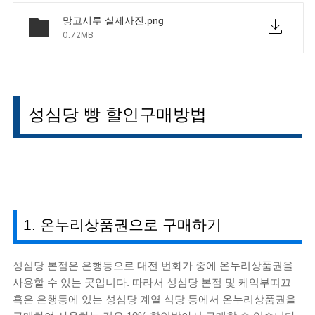
망고시루 실제사진.png
0.72MB
성심당 빵 할인구매방법
1. 온누리상품권으로 구매하기
성심당 본점은 은행동으로 대전 번화가 중에 온누리상품권을
사용할 수 있는 곳입니다. 따라서 성심당 본점 및 케익부띠끄
혹은 은행동에 있는 성심당 계열 식당 등에서 온누리상품권을