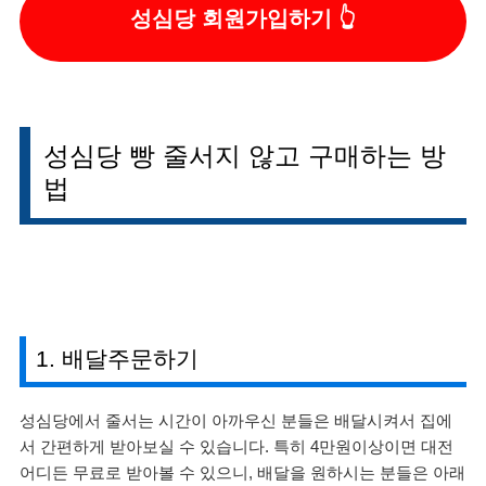
성심당 회원가입하기
성심당 빵 줄서지 않고 구매하는 방
법
1. 배달주문하기
성심당에서 줄서는 시간이 아까우신 분들은 배달시켜서 집에
서 간편하게 받아보실 수 있습니다. 특히 4만원이상이면 대전
어디든 무료로 받아볼 수 있으니, 배달을 원하시는 분들은 아래