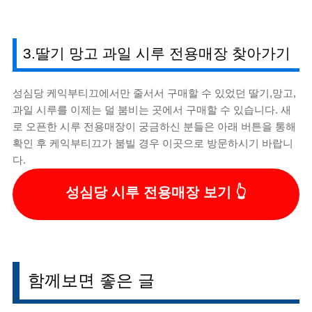
3.딸기 망고 과일 시루 전용매장 찾아가기
성심당 케익부티끄에서만 줄서서 구매할 수 있었던 딸기,망고,
과일 시루를 이제는 덜 붐비는 곳에서 구매할 수 있습니다. 새
로 오픈한 시루 전용매장이 궁금하신 분들은 아래 버튼을 통해
확인 후 케익부티끄가 붐빌 경우 이곳으로 방문하시기 바랍니
다.
성심당 시루 전용매장 보기
함께보면 좋은 글