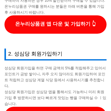
구매하여 사용하는 경우 10% 할인받아서 구매할 수 있습니다.
온누리상품권 구매를 원하시는 분들은 아래 버튼을 통해 가입
후 사용하시기 바랍니다.
온누리상품권 앱 다운 및 가입하기
2. 성심당 회원가입하기
성심당 회원가입을 하면 구매 금액의 5%를 적립해주고 있어서
포인트가 금방 쌓이니, 자주 오지 않더라도 회원가입하여 포인
트 적립하고 성심당 계열 식당 등에서 사용하시기를 추천합니
다.
성심당 회원가입은 성심당 앱을 통해서도 가능하니 미리 회원
가입 후 방문하시면 보다 빠르게 맛있는 빵을 구매하실 수 ㅣ있
습니다.