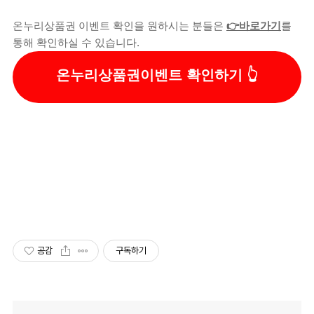
온누리상품권 이벤트 확인을 원하시는 분들은
👉바로가기
를
통해 확인하실 수 있습니다.
온누리상품권이벤트 확인하기
공감
구독하기