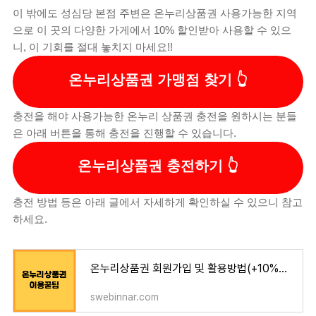
이 밖에도 성심당 본점 주변은 온누리상품권 사용가능한 지역
으로 이 곳의 다양한 가게에서 10% 할인받아 사용할 수 있으
니, 이 기회를 절대 놓치지 마세요!!
온누리상품권 가맹점 찾기
충전을 해야 사용가능한 온누리 상품권 충전을 원하시는 분들
은 아래 버튼을 통해 충전을 진행할 수 있습니다.
온누리상품권 충전하기
충전 방법 등은 아래 글에서 자세하게 확인하실 수 있으니 참고
하세요.
온누리상품권 회원가입 및 활용방법(+10%할인) - 1분전
swebinnar.com