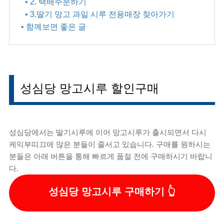
• 2. 택배주문하기
• 3.딸기 망고 과일 시루 전용매장 찾아가기
• 함께보면 좋은 글
성심당 망고시루 할인구매
성심당에서는 딸기시루에 이어 망고시루가 출시되면서 다시
케익부띠끄에 많은 분들이 줄서고 있습니다. 구매를 원하시는
분들은 아래 버튼을 통해 빠르게 품절 전에 구매하시기 바랍니
다.
성심당 망고시루 구매하기